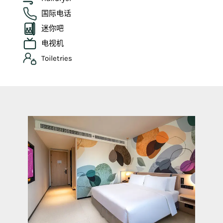
国际电话
迷你吧
电视机
Toiletries