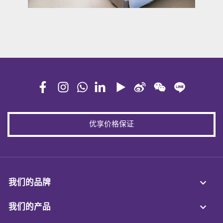
优享价格保证
我们的品牌
我们的产品