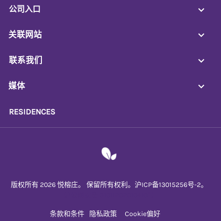
公司入口
关联网站
联系我们
媒体
RESIDENCES
版权所有 2026 悦榕庄。 保留所有权利。沪ICP备13015256号-2。
沪公网安备 31011202010410号
条款和条件
隐私政策
Cookie偏好