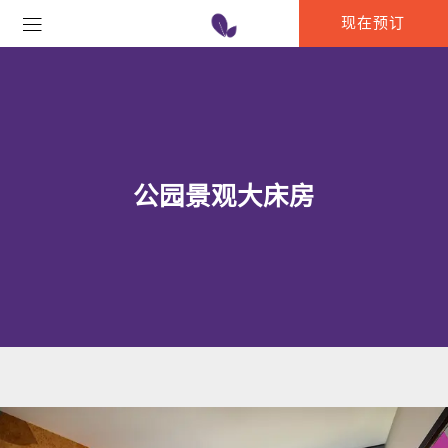
现在预订
公园景观大床房