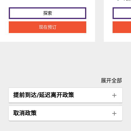
探索
现在预订
展开全部
提前到达/延迟离开政策
取消政策