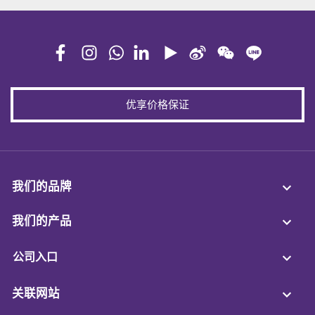
优享价格保证
我们的品牌
我们的产品
公司入口
关联网站