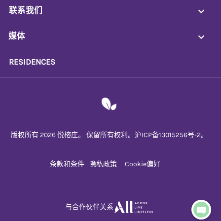
联系我们
媒体
RESIDENCES
版权所有 2026 悦榕庄。 保留所有权利。沪ICP备13015256号-2。
沪公网安备 31011202010410号
条款和条件
隐私政策
Cookie偏好
与合作伙伴关系