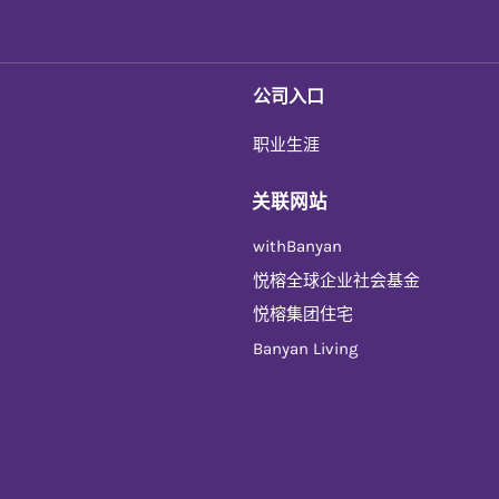
公司入口
职业生涯
关联网站
withBanyan
悦榕全球企业社会基金
悦榕集团住宅
Banyan Living