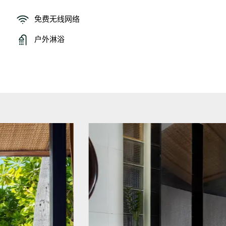
免费无线网络
户外淋浴