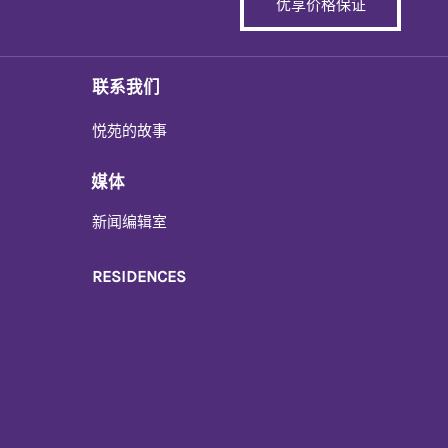
优享价格保证
联系我们
悦苑的故事
媒体
新闻编辑室
RESIDENCES