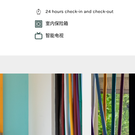
24 hours check-in and check-out
室内保险箱
智能电视