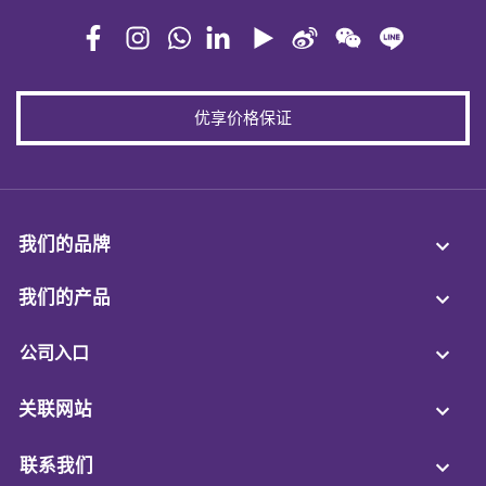
优享价格保证
我们的品牌
我们的产品
公司入口
关联网站
联系我们