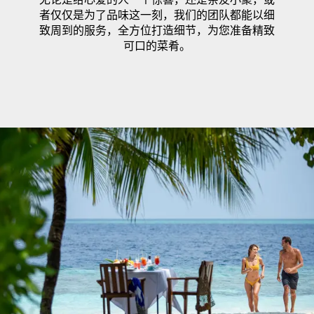
者仅仅是为了品味这一刻，我们的团队都能以细
致周到的服务，全方位打造细节，为您准备精致
可口的菜肴。