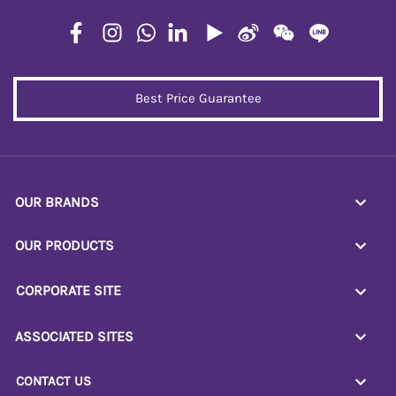
Best Price Guarantee
OUR BRANDS
OUR PRODUCTS
CORPORATE SITE
ASSOCIATED SITES
CONTACT US