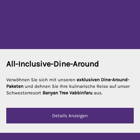
All-Inclusive-Dine-Around
Verwöhnen Sie sich mit unseren
exklusiven Dine-Around-
Paketen
und dehnen Sie Ihre kulinarische Reise auf unser
Schwesterresort
Banyan Tree Vabbinfaru
aus.
Details Anzeigen