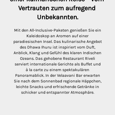
Vertrauten zum aufregend 
Unbekannten.
Mit den All-Inclusive-Paketen genießen Sie ein
Kaleidoskop an Aromen auf einer
paradiesischen Insel. Das kulinarische Angebot
des Dhawa Ihuru ist inspiriert vom Duft,
Anblick, Klang und Gefühl des klaren Indischen
Ozeans. Das gehobene Restaurant Riveli
serviert internationale Gerichte als Buffet und
à la carte zu einem spektakulären
Panoramablick. In der Velaavani Bar erwarten
Sie nach dem Sonnenbad regionale Häppchen,
leichte Snacks und erfrischende Getränke in
schicker und entspannter Atmosphäre.