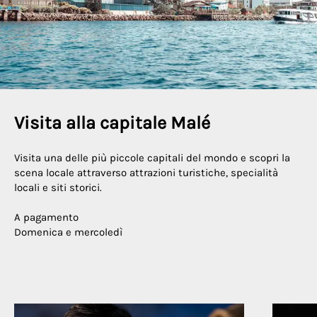
Visita alla capitale Malé
Visita una delle più piccole capitali del mondo e scopri la
scena locale attraverso attrazioni turistiche, specialità
locali e siti storici.
A pagamento
Domenica e mercoledì