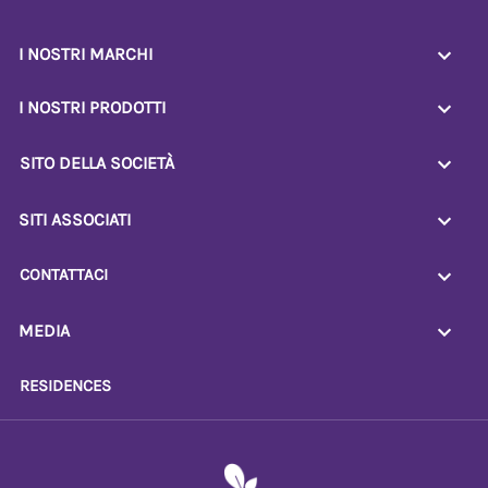
I NOSTRI MARCHI
I NOSTRI PRODOTTI
SITO DELLA SOCIETÀ
SITI ASSOCIATI
CONTATTACI
MEDIA
RESIDENCES