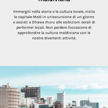
Immergiti nella storia e la cultura locale, visita
la capitale Malé in un'escursione di un giorno
o assisti a Dhawa Ihuru alle esibizioni serali di
performer locali. Non perdere l'occasione di
approfondire la cultura maldiviana con le
nostre divertenti attività.