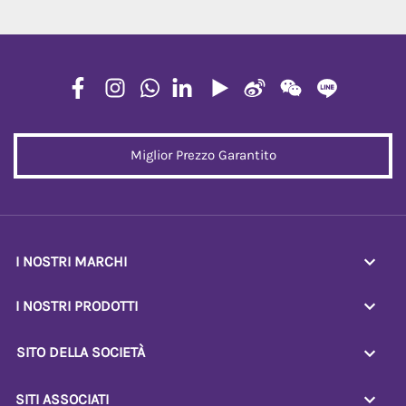
Miglior Prezzo Garantito
I NOSTRI MARCHI
I NOSTRI PRODOTTI
SITO DELLA SOCIETÀ
SITI ASSOCIATI