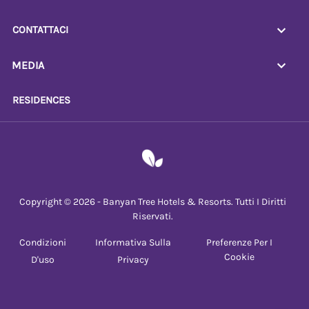
CONTATTACI
MEDIA
RESIDENCES
Copyright © 2026 - Banyan Tree Hotels & Resorts. Tutti I Diritti
Riservati.
Condizioni
Informativa Sulla
Preferenze Per I
Cookie
D'uso
Privacy