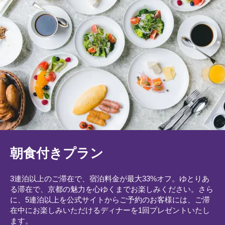
朝食付きプラン
3連泊以上のご滞在で、宿泊料金が最大33%オフ。ゆとりあ
る滞在で、京都の魅力を心ゆくまでお楽しみください。さら
に、5連泊以上を公式サイトからご予約のお客様には、ご滞
在中にお楽しみいただけるディナーを1回プレゼントいたし
ます。