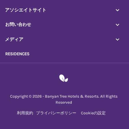
アソシエイトサイト
お問い合わせ
メディア
RESIDENCES
Copyright © 2026 - Banyan Tree Hotels & Resorts. All Rights
Reserved
利用規約
プライバシーポリシー
Cookieの設定