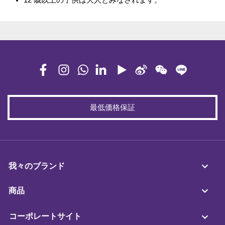
12 歳以上の子供は大人とみなされます。
最低価格保証
我々のブランド
商品
コーポレートサイト