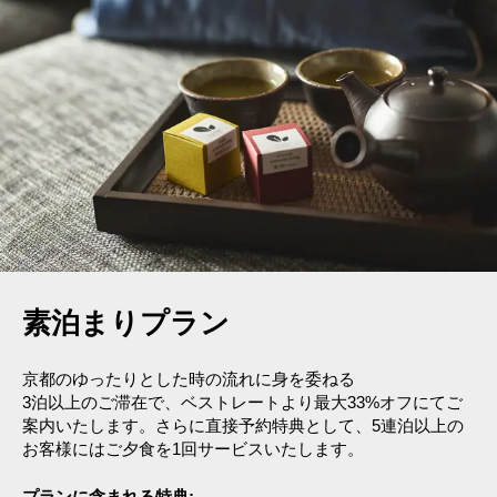
素泊まりプラン
京都のゆったりとした時の流れに身を委ねる
3泊以上のご滞在で、ベストレートより最大33%オフにてご
案内いたします。さらに直接予約特典として、5連泊以上の
お客様にはご夕食を1回サービスいたします。