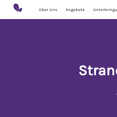
Über Uns
Angebote
Unterbring
Strand