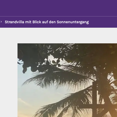
Strandvilla mit Blick auf den Sonnenuntergang