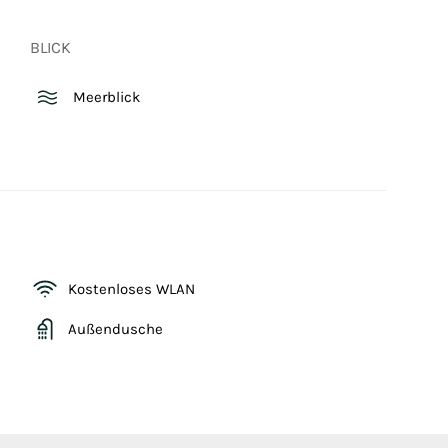
BLICK
Meerblick
Kostenloses WLAN
Außendusche