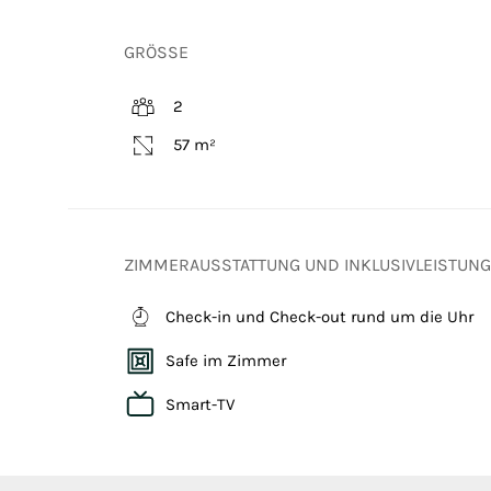
GRÖSSE
2
57 m²
ZIMMERAUSSTATTUNG UND INKLUSIVLEISTUN
Check-in und Check-out rund um die Uhr
Safe im Zimmer
Smart-TV