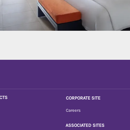
CTS
CORPORATE SITE
Careers
ASSOCIATED SITES