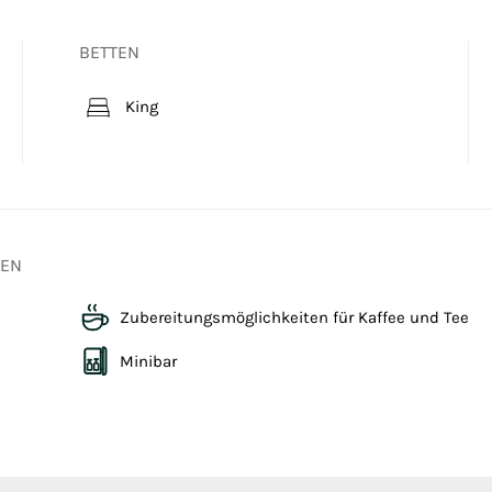
BETTEN
King
GEN
Zubereitungsmöglichkeiten für Kaffee und Tee
Minibar