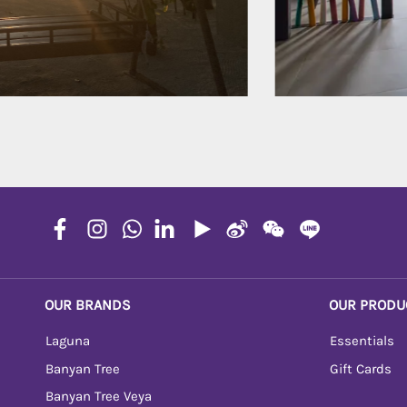
OUR BRANDS
OUR PRODU
Laguna
Essentials
Banyan Tree
Gift Cards
Banyan Tree Veya