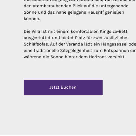
den atemberaubenden Blick auf die untergehende
Sonne und das nahe gelegene Hausriff genießen
können.
Die Villa ist mit einem komfortablen Kingsize-Bett
ausgestattet und bietet Platz für zwei zusätzliche
Schlafsofas. Auf der Veranda lädt ein Hängesessel ode
eine traditionelle Sitzgelegenheit zum Entspannen ein
während die Sonne hinter dem Horizont versinkt.
Jetzt Buchen