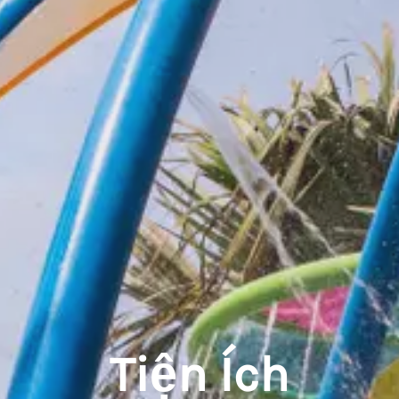
Tiện Ích