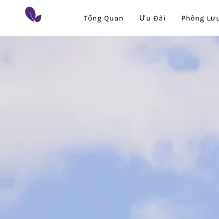
Tổng Quan
Ưu Đãi
Phòng Lưu