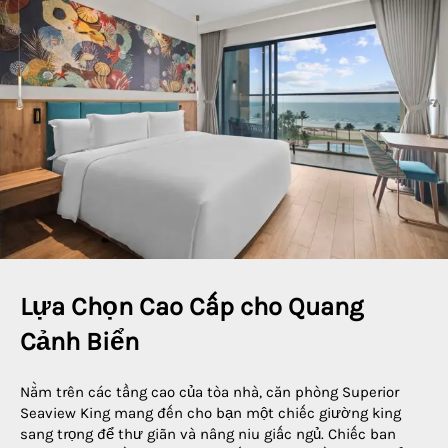
Lựa Chọn Cao Cấp cho Quang 
Cảnh Biển
Nằm trên các tầng cao của tòa nhà, căn phòng Superior
Seaview King mang đến cho bạn một chiếc giường king
sang trọng để thư giãn và nâng niu giấc ngủ. Chiếc ban