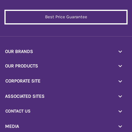
Best Price Guarantee
OUR BRANDS
OUR PRODUCTS
CORPORATE SITE
ASSOCIATED SITES
CONTACT US
MEDIA