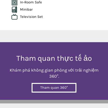
In-Room Safe
Minibar
Television Set
Tham quan thực tế ảo
Khám phá không gian phòng với trải nghiệm
360°.
Tham quan 360°