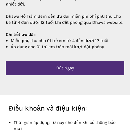
nhiệt đới.
Dhawa Hồ Tràm đem đến ưu đãi miễn phí phí phụ thu cho
bé từ 4 đến dưới 12 tuổi khi đặt phòng qua Dhawa website.
Chi tiết ưu đãi
:
Miễn phụ thu cho 01 trẻ em từ 4 đến dưới 12 tuổi
Áp dụng cho 01 trẻ em trên mỗi lượt đặt phòng
Đặt Ngay
Điều khoản và điệu kiện:
Thời gian áp dụng: từ nay cho đến khi có thông báo
mới.