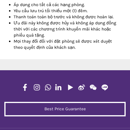
Áp dụng cho tất cả các hạng phòng.
Yêu cầu lưu trú tối thiểu một (1) đêm.
Thanh toán toàn bộ trước và không được hoàn lại.
Ưu đãi này không được hủy và không áp dụng đồng
thời với các chương trình khuyến mãi khác hoặc
phiếu quà tặng.
Mọi thay đổi đối với đặt phòng sẽ được xét duyệt
theo quyết định của khách sạn.
Best Price Guarantee