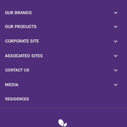
OUR BRANDS
OUR PRODUCTS
CORPORATE SITE
ASSOCIATED SITES
CONTACT US
MEDIA
RESIDENCES